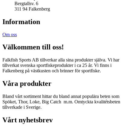
Bergtallsv. 6
311 94 Falkenberg
Information
Om oss
Välkommen till oss!
Falkfish Sports AB tillverkar alla sina produkter själva. Vi har
tillverkat svenska sportfiskeprodukter i ca 25 år. Vi finns i
Falkenberg på västkusten och brinner för sportfiske.
Våra produkter
Bland vårt sortiment hittar du bland annat populära beten som
Spöket, Thor, Loke, Big Catch m.m. Omtyckta kvalitétsbeten
tillverkade i Sverige.
Vårt nyhetsbrev