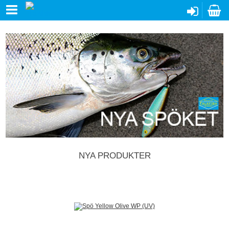
NYA PRODUKTER