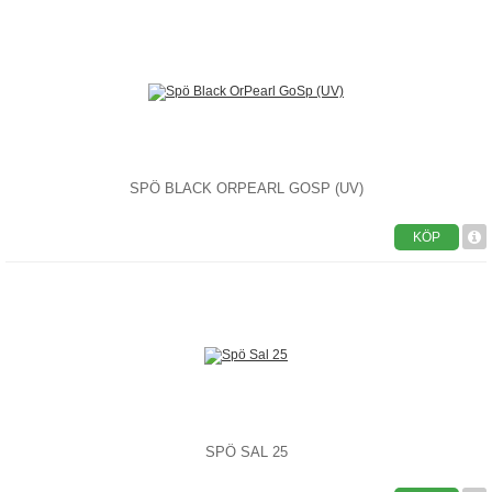
SPÖ BLACK ORPEARL GOSP (UV)
KÖP
SPÖ SAL 25